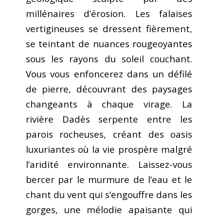
millénaires d’érosion. Les falaises
vertigineuses se dressent fièrement,
se teintant de nuances rougeoyantes
sous les rayons du soleil couchant.
Vous vous enfoncerez dans un défilé
de pierre, découvrant des paysages
changeants à chaque virage. La
rivière Dadès serpente entre les
parois rocheuses, créant des oasis
luxuriantes où la vie prospère malgré
l’aridité environnante. Laissez-vous
bercer par le murmure de l’eau et le
chant du vent qui s’engouffre dans les
gorges, une mélodie apaisante qui