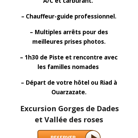
A/C et carburant.
– Chauffeur-guide professionnel.
– Multiples arrêts pour des
meilleures prises photos.
– 1h30 de Piste et rencontre avec
les familles nomades
– Départ de votre hôtel ou Riad à
Ouarzazate.
Excursion Gorges de Dades
et Vallée des roses