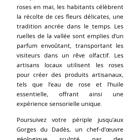
roses en mai, les habitants célèbrent
la récolte de ces fleurs délicates, une
tradition ancrée dans le temps. Les
ruelles de la vallée sont emplies d’un
parfum envoûtant, transportant les
visiteurs dans un rêve olfactif. Les
artisans locaux utilisent les roses
pour créer des produits artisanaux,
tels que l’eau de rose et l’huile
essentielle, offrant ainsi une
expérience sensorielle unique.
Poursuivez votre périple jusqu’aux
Gorges du Dadès, un chef-d’œuvre
géologique sculpté par des