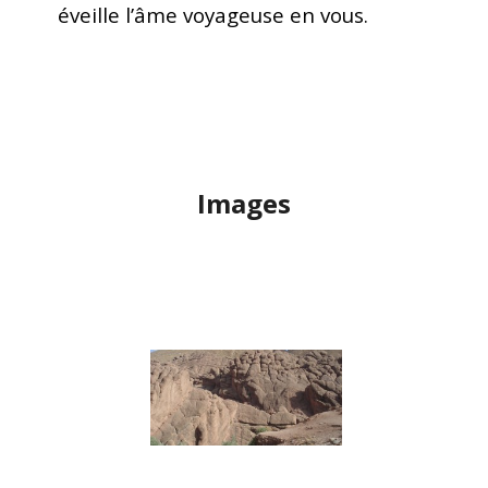
éveille l’âme voyageuse en vous.
Images